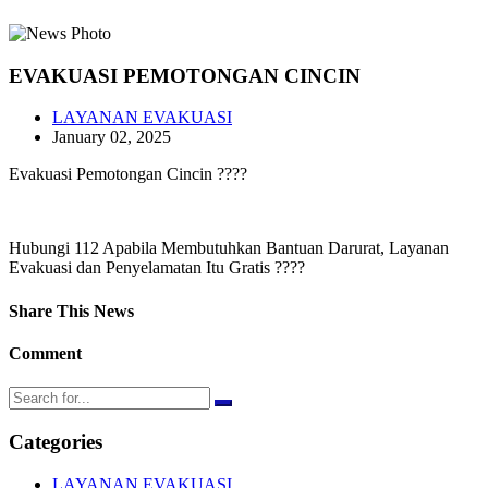
EVAKUASI PEMOTONGAN CINCIN
LAYANAN EVAKUASI
January 02, 2025
Evakuasi Pemotongan Cincin ????
Hubungi 112 Apabila Membutuhkan Bantuan Darurat, Layanan
Evakuasi dan Penyelamatan Itu Gratis ????
Share This News
Comment
Categories
LAYANAN EVAKUASI