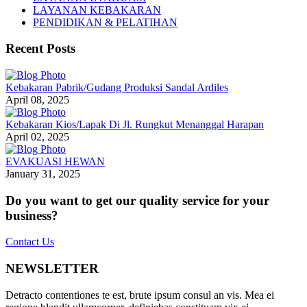
LAYANAN KEBAKARAN
PENDIDIKAN & PELATIHAN
Recent Posts
Kebakaran Pabrik/Gudang Produksi Sandal Ardiles
April 08, 2025
Kebakaran Kios/Lapak Di Jl. Rungkut Menanggal Harapan
April 02, 2025
EVAKUASI HEWAN
January 31, 2025
Do you want to get our quality service for your
business?
Contact Us
NEWSLETTER
Detracto contentiones te est, brute ipsum consul an vis. Mea ei