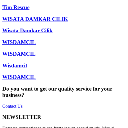
Tim Rescue
WISATA DAMKAR CILIK
Wisata Damkar Cilik
WISDAMCIL
WISDAMCIL
Wisdamcil
WISDAMCIL
Do you want to get our quality service for your
business?
Contact Us
NEWSLETTER