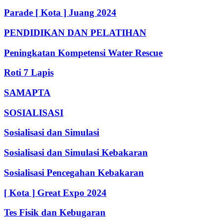
Parade [ Kota ] Juang 2024
PENDIDIKAN DAN PELATIHAN
Peningkatan Kompetensi Water Rescue
Roti 7 Lapis
SAMAPTA
SOSIALISASI
Sosialisasi dan Simulasi
Sosialisasi dan Simulasi Kebakaran
Sosialisasi Pencegahan Kebakaran
[ Kota ] Great Expo 2024
Tes Fisik dan Kebugaran